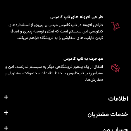
طراحی افزونه های ناپ کامرس
طراحی افزونه در ناپ کامرس مبتنی بر پیروی از استانداردهای
کدنویسی این سیستم است که امکان توسعه پذیری و اضافه
کردن قابلیت‌های سفارشی را به فروشگاه فراهم می‌کند.
مهاجرت به ناپ کامرس
انتقال از یک پلتفرم فروشگاهی دیگر به سیستم قدرتمند، امن و
مقیاس‌پذیر ناپ‌کامرس با حفظ اطلاعات محصولات، مشتریان و
سفارش‌ها.
اطلاعات
خدمات مشتریان
حساب من