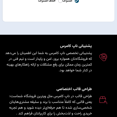
اشتراک
حذف اشتراک
پشتیبانی ناپ کامرس
پشتیبانی تخصصی ناپ کامرس به شما این اطمینان را می‌دهد
که فروشگاه‌تان همواره بروز، امن و پایدار است و تیم فنی در
کمترین زمان ممکن برای رفع مشکلات و ارائه راهکارهای بهینه
در کنار شما خواهد بود.
طراحی قالب اختصاصی
طراحی قالب در ناپ کامرس مثل ویترین فروشگاه شماست؛
یعنی قالبی که کاملاً متناسب با برند و سلیقه مشتری‌هایتان
شخصی‌سازی شده تا هم حرفه‌ای‌تر دیده شوید و هم تجربه
خریدی راحت و لذت‌بخش را برای کاربرانتان فراهم کند
.