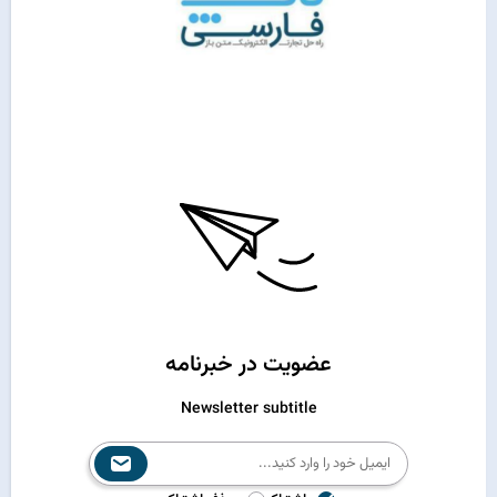
عضویت در خبرنامه
Newsletter subtitle