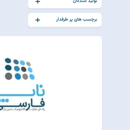
تولید کنندگان
برچسب های پر طرفدار