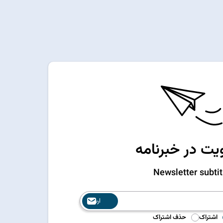
ت در خبرنامه
Newsletter subtit
ارسال
اشتراک
حذف اشتراک