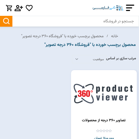
خانه
محصول برچسب خورده با "فروشگاه 360 درجه تصویر"
محصول برچسب خورده با "فروشگاه 360 درجه تصویر"
مرتب سازی بر اساس
تصاویر 360 درجه از محصولات
700,000 تومان