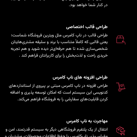
در کنار شما خواهد بود.
طراحی قالب اختصاصی
طراحی قالب در ناپ کامرس مثل ویترین فروشگاه شماست؛
یعنی قالبی که کاملاً متناسب با برند و سلیقه مشتری‌هایتان
شخصی‌سازی شده تا هم حرفه‌ای‌تر دیده شوید و هم تجربه
خریدی راحت و لذت‌بخش را برای کاربرانتان فراهم کند
.
طراحی افزونه های ناپ کامرس
طراحی افزونه در ناپ کامرس مبتنی بر پیروی از استانداردهای
کدنویسی این سیستم است که امکان توسعه پذیری و اضافه
کردن قابلیت‌های سفارشی را به فروشگاه فراهم می‌کند.
مهاجرت به ناپ کامرس
انتقال از یک پلتفرم فروشگاهی دیگر به سیستم قدرتمند، امن و
مقیاس‌پذیر ناپ‌کامرس با حفظ اطلاعات محصولات، مشتریان و