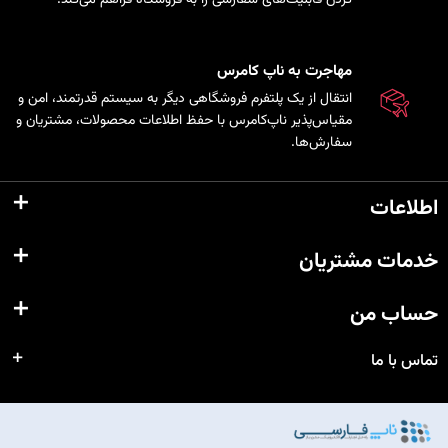
مهاجرت به ناپ کامرس
انتقال از یک پلتفرم فروشگاهی دیگر به سیستم قدرتمند، امن و
مقیاس‌پذیر ناپ‌کامرس با حفظ اطلاعات محصولات، مشتریان و
سفارش‌ها.
اطلاعات
خدمات مشتریان
حساب من
تماس با ما