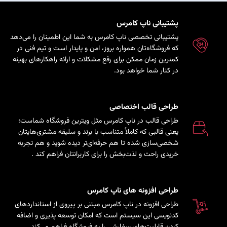
پشتیبانی ناپ کامرس
پشتیبانی تخصصی ناپ کامرس به شما این اطمینان را می‌دهد
که فروشگاه‌تان همواره بروز، امن و پایدار است و تیم فنی در
کمترین زمان ممکن برای رفع مشکلات و ارائه راهکارهای بهینه
در کنار شما خواهد بود.
طراحی قالب اختصاصی
طراحی قالب در ناپ کامرس مثل ویترین فروشگاه شماست؛
یعنی قالبی که کاملاً متناسب با برند و سلیقه مشتری‌هایتان
شخصی‌سازی شده تا هم حرفه‌ای‌تر دیده شوید و هم تجربه
خریدی راحت و لذت‌بخش را برای کاربرانتان فراهم کند
.
طراحی افزونه های ناپ کامرس
طراحی افزونه در ناپ کامرس مبتنی بر پیروی از استانداردهای
کدنویسی این سیستم است که امکان توسعه پذیری و اضافه
کردن قابلیت‌های سفارشی را به فروشگاه فراهم می‌کند.