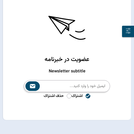
عضویت در خبرنامه
Newsletter subtitle
اشتراک
حذف اشتراک