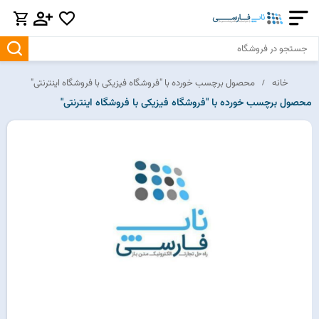
خانه
محصول برچسب خورده با "فروشگاه فیزیکی با فروشگاه اینترنتی"
محصول برچسب خورده با "فروشگاه فیزیکی با فروشگاه اینترنتی"