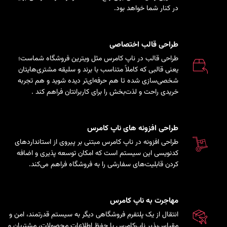
در کنار شما خواهد بود.
طراحی قالب اختصاصی
طراحی قالب در ناپ کامرس مثل ویترین فروشگاه شماست؛
یعنی قالبی که کاملاً متناسب با برند و سلیقه مشتری‌هایتان
شخصی‌سازی شده تا هم حرفه‌ای‌تر دیده شوید و هم تجربه
خریدی راحت و لذت‌بخش را برای کاربرانتان فراهم کند
.
طراحی افزونه های ناپ کامرس
طراحی افزونه در ناپ کامرس مبتنی بر پیروی از استانداردهای
کدنویسی این سیستم است که امکان توسعه پذیری و اضافه
کردن قابلیت‌های سفارشی را به فروشگاه فراهم می‌کند.
مهاجرت به ناپ کامرس
انتقال از یک پلتفرم فروشگاهی دیگر به سیستم قدرتمند، امن و
مقیاس‌پذیر ناپ‌کامرس با حفظ اطلاعات محصولات، مشتریان و