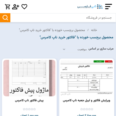
خانه
محصول برچسب خورده با "فاکتور خرید ناپ کامرس"
محصول برچسب خورده با "فاکتور خرید ناپ کامرس"
مرتب سازی بر اساس
ویرایش فاکتور و لیبل جعبه ناپ کامرس
پیش فاکتور ناپ کامرس
2,800,000 تومان
1,000,000 تومان