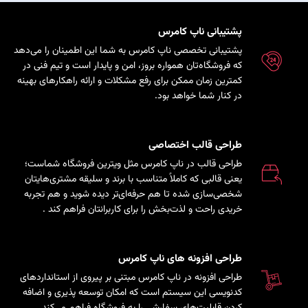
پشتیبانی ناپ کامرس
پشتیبانی تخصصی ناپ کامرس به شما این اطمینان را می‌دهد
که فروشگاه‌تان همواره بروز، امن و پایدار است و تیم فنی در
کمترین زمان ممکن برای رفع مشکلات و ارائه راهکارهای بهینه
در کنار شما خواهد بود.
طراحی قالب اختصاصی
طراحی قالب در ناپ کامرس مثل ویترین فروشگاه شماست؛
یعنی قالبی که کاملاً متناسب با برند و سلیقه مشتری‌هایتان
شخصی‌سازی شده تا هم حرفه‌ای‌تر دیده شوید و هم تجربه
خریدی راحت و لذت‌بخش را برای کاربرانتان فراهم کند
.
طراحی افزونه های ناپ کامرس
طراحی افزونه در ناپ کامرس مبتنی بر پیروی از استانداردهای
کدنویسی این سیستم است که امکان توسعه پذیری و اضافه
کردن قابلیت‌های سفارشی را به فروشگاه فراهم می‌کند.