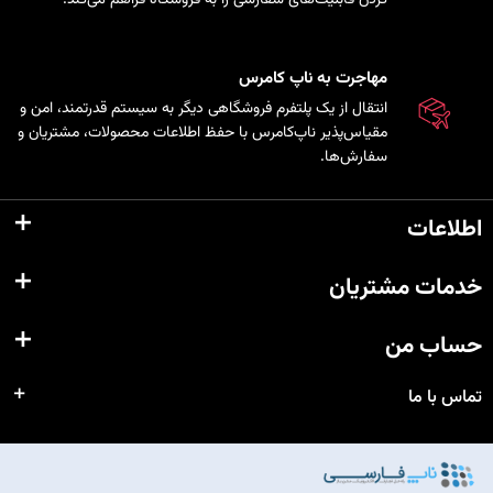
مهاجرت به ناپ کامرس
انتقال از یک پلتفرم فروشگاهی دیگر به سیستم قدرتمند، امن و
مقیاس‌پذیر ناپ‌کامرس با حفظ اطلاعات محصولات، مشتریان و
سفارش‌ها.
اطلاعات
خدمات مشتریان
حساب من
تماس با ما