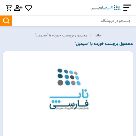
خانه
محصول برچسب خورده با "سیمپل"
محصول برچسب خورده با "سیمپل"