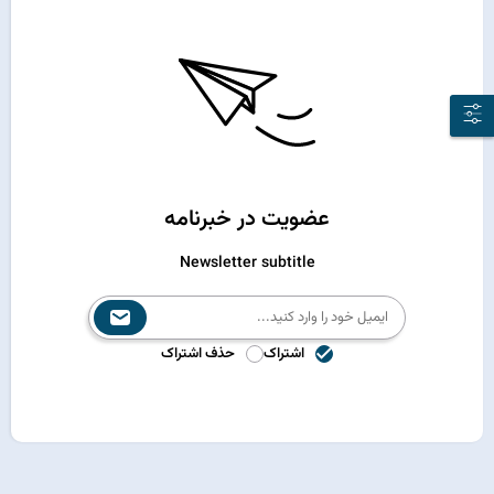
عضویت در خبرنامه
Newsletter subtitle
اشتراک
حذف اشتراک