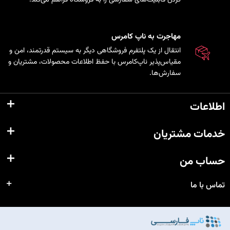
مهاجرت به ناپ کامرس
انتقال از یک پلتفرم فروشگاهی دیگر به سیستم قدرتمند، امن و
مقیاس‌پذیر ناپ‌کامرس با حفظ اطلاعات محصولات، مشتریان و
سفارش‌ها.
اطلاعات
خدمات مشتریان
حساب من
تماس با ما