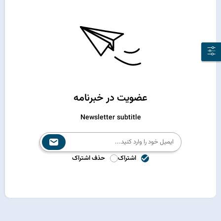
عضویت در خبرنامه
Newsletter subtitle
اشتراک
حذف اشتراک