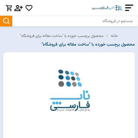
خانه
محصول برچسب خورده با "ساخت مقاله برای فروشگاه"
محصول برچسب خورده با "ساخت مقاله برای فروشگاه"