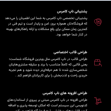
پشتیبانی ناپ کامرس
پشتیبانی تخصصی ناپ کامرس به شما این اطمینان را می‌دهد
که فروشگاه‌تان همواره بروز، امن و پایدار است و تیم فنی در
کمترین زمان ممکن برای رفع مشکلات و ارائه راهکارهای بهینه
در کنار شما خواهد بود.
طراحی قالب اختصاصی
طراحی قالب در ناپ کامرس مثل ویترین فروشگاه شماست؛
یعنی قالبی که کاملاً متناسب با برند و سلیقه مشتری‌هایتان
شخصی‌سازی شده تا هم حرفه‌ای‌تر دیده شوید و هم تجربه
خریدی راحت و لذت‌بخش را برای کاربرانتان فراهم کند
.
طراحی افزونه های ناپ کامرس
طراحی افزونه در ناپ کامرس مبتنی بر پیروی از استانداردهای
کدنویسی این سیستم است که امکان توسعه پذیری و اضافه
کردن قابلیت‌های سفارشی را به فروشگاه فراهم می‌کند.