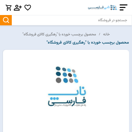
خانه
محصول برچسب خورده با "رهگیری کالای فروشگاه"
محصول برچسب خورده با "رهگیری کالای فروشگاه"