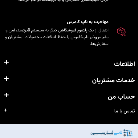
مهاجرت به ناپ کامرس
انتقال از یک پلتفرم فروشگاهی دیگر به سیستم قدرتمند، امن و
مقیاس‌پذیر ناپ‌کامرس با حفظ اطلاعات محصولات، مشتریان و
سفارش‌ها.
اطلاعات
خدمات مشتریان
حساب من
تماس با ما