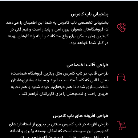
پشتیبانی ناپ کامرس
پشتیبانی تخصصی ناپ کامرس به شما این اطمینان را می‌دهد
که فروشگاه‌تان همواره بروز، امن و پایدار است و تیم فنی در
کمترین زمان ممکن برای رفع مشکلات و ارائه راهکارهای بهینه
در کنار شما خواهد بود.
طراحی قالب اختصاصی
طراحی قالب در ناپ کامرس مثل ویترین فروشگاه شماست؛
یعنی قالبی که کاملاً متناسب با برند و سلیقه مشتری‌هایتان
شخصی‌سازی شده تا هم حرفه‌ای‌تر دیده شوید و هم تجربه
خریدی راحت و لذت‌بخش را برای کاربرانتان فراهم کند
.
طراحی افزونه های ناپ کامرس
طراحی افزونه در ناپ کامرس مبتنی بر پیروی از استانداردهای
کدنویسی این سیستم است که امکان توسعه پذیری و اضافه
کردن قابلیت‌های سفارشی را به فروشگاه فراهم می‌کند.