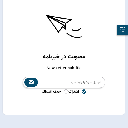
عضویت در خبرنامه
Newsletter subtitle
اشتراک
حذف اشتراک