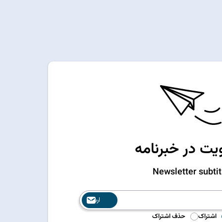
ت در خبرنامه
Newsletter subtit
ارسال
اشتراک
حذف اشتراک