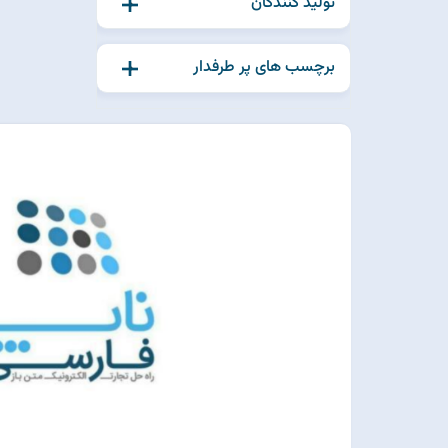
تولید کنندگان
برچسب های پر طرفدار