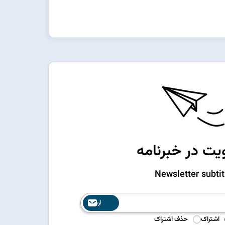
ت در خبرنامه
Newsletter subtit
ارسال
اشتراک
حذف اشتراک