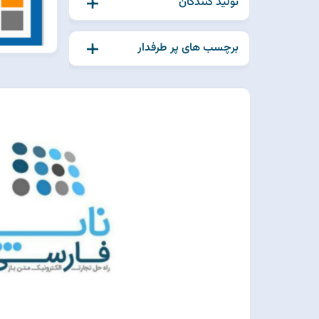
تولید کنندگان
برچسب های پر طرفدار