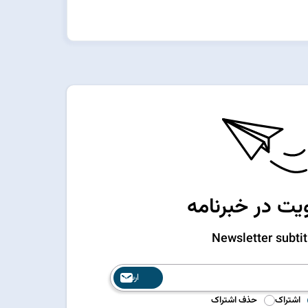
ت در خبرنامه
Newsletter subtit
ارسال
اشتراک
حذف اشتراک