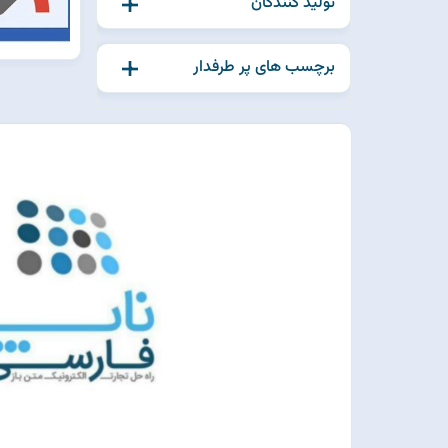
تولید کنندگان
برچسب های پر طرفدار