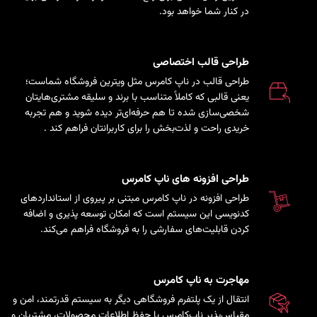
در کنار شما خواهد بود.
طراحی قالب اختصاصی
طراحی قالب در ناپ کامرس مثل ویترین فروشگاه شماست؛
یعنی قالبی که کاملاً متناسب با برند و سلیقه مشتری‌هایتان
شخصی‌سازی شده تا هم حرفه‌ای‌تر دیده شوید و هم تجربه
خریدی راحت و لذت‌بخش را برای کاربرانتان فراهم کند
.
طراحی افزونه های ناپ کامرس
طراحی افزونه در ناپ کامرس مبتنی بر پیروی از استانداردهای
کدنویسی این سیستم است که امکان توسعه پذیری و اضافه
کردن قابلیت‌های سفارشی را به فروشگاه فراهم می‌کند.
مهاجرت به ناپ کامرس
انتقال از یک پلتفرم فروشگاهی دیگر به سیستم قدرتمند، امن و
مقیاس‌پذیر ناپ‌کامرس با حفظ اطلاعات محصولات، مشتریان و