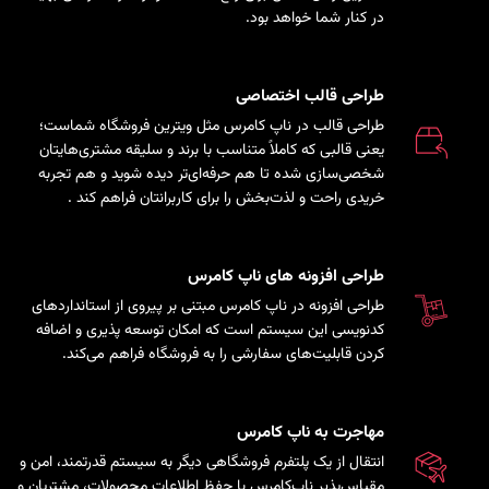
در کنار شما خواهد بود.
طراحی قالب اختصاصی
طراحی قالب در ناپ کامرس مثل ویترین فروشگاه شماست؛
یعنی قالبی که کاملاً متناسب با برند و سلیقه مشتری‌هایتان
شخصی‌سازی شده تا هم حرفه‌ای‌تر دیده شوید و هم تجربه
خریدی راحت و لذت‌بخش را برای کاربرانتان فراهم کند
.
طراحی افزونه های ناپ کامرس
طراحی افزونه در ناپ کامرس مبتنی بر پیروی از استانداردهای
کدنویسی این سیستم است که امکان توسعه پذیری و اضافه
کردن قابلیت‌های سفارشی را به فروشگاه فراهم می‌کند.
مهاجرت به ناپ کامرس
انتقال از یک پلتفرم فروشگاهی دیگر به سیستم قدرتمند، امن و
مقیاس‌پذیر ناپ‌کامرس با حفظ اطلاعات محصولات، مشتریان و