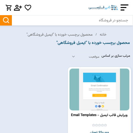
خانه
محصول برچسب خورده با "ایمیل فروشگاهی"
محصول برچسب خورده با "ایمیل فروشگاهی"
مرتب سازی بر اساس
ویرایش قالب ایمیل - Email Templates
660,000 تومان