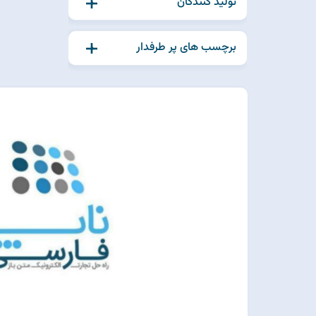
تولید کنندگان
برچسب های پر طرفدار