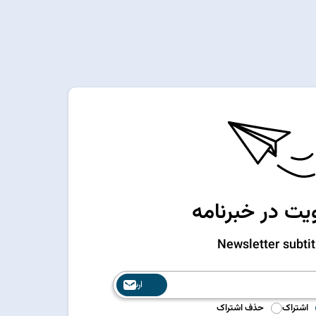
ت در خبرنامه
Newsletter subtit
ارسال
اشتراک
حذف اشتراک