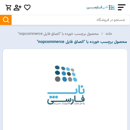
خانه
محصول برچسب خورده با "الصاق فایل nopcommerce"
محصول برچسب خورده با "الصاق فایل nopcommerce"