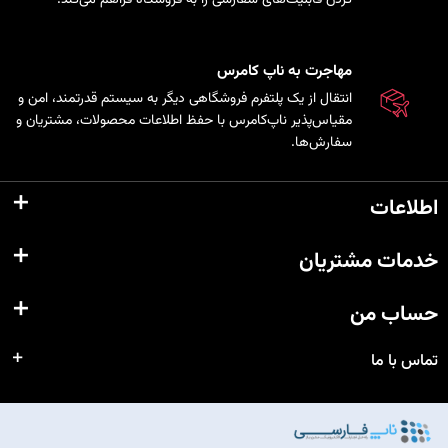
مهاجرت به ناپ کامرس
انتقال از یک پلتفرم فروشگاهی دیگر به سیستم قدرتمند، امن و
مقیاس‌پذیر ناپ‌کامرس با حفظ اطلاعات محصولات، مشتریان و
سفارش‌ها.
اطلاعات
خدمات مشتریان
حساب من
تماس با ما