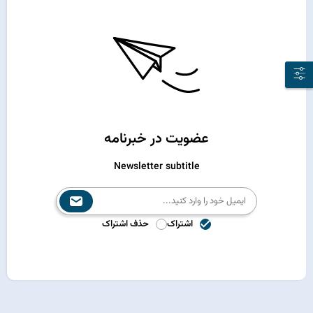
عضویت در خبرنامه
Newsletter subtitle
اشتراک
حذف اشتراک