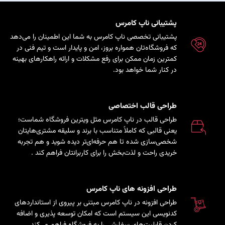
پشتیبانی ناپ کامرس
پشتیبانی تخصصی ناپ کامرس به شما این اطمینان را می‌دهد
که فروشگاه‌تان همواره بروز، امن و پایدار است و تیم فنی در
کمترین زمان ممکن برای رفع مشکلات و ارائه راهکارهای بهینه
در کنار شما خواهد بود.
طراحی قالب اختصاصی
طراحی قالب در ناپ کامرس مثل ویترین فروشگاه شماست؛
یعنی قالبی که کاملاً متناسب با برند و سلیقه مشتری‌هایتان
شخصی‌سازی شده تا هم حرفه‌ای‌تر دیده شوید و هم تجربه
خریدی راحت و لذت‌بخش را برای کاربرانتان فراهم کند
.
طراحی افزونه های ناپ کامرس
طراحی افزونه در ناپ کامرس مبتنی بر پیروی از استانداردهای
کدنویسی این سیستم است که امکان توسعه پذیری و اضافه
کردن قابلیت‌های سفارشی را به فروشگاه فراهم می‌کند.