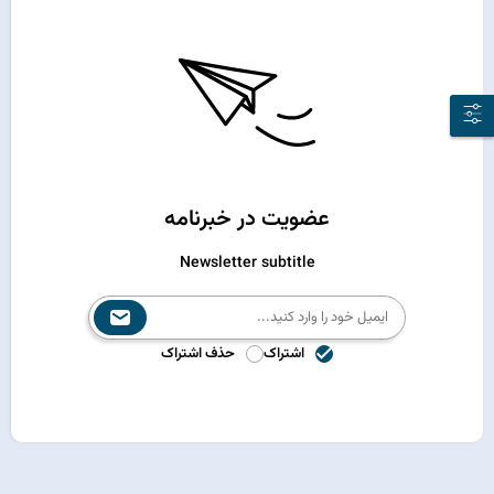
عضویت در خبرنامه
Newsletter subtitle
اشتراک
حذف اشتراک