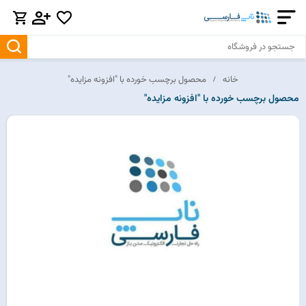
خانه
محصول برچسب خورده با "افزونه مزایده"
محصول برچسب خورده با "افزونه مزایده"