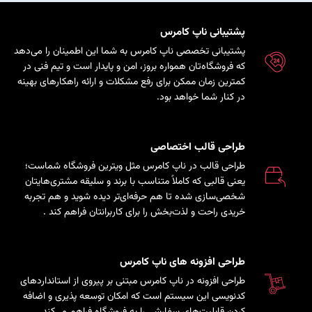
پشتیبانی ناپ کامرس
پشتیبانی تخصصی ناپ کامرس به شما این اطمینان را می‌دهد
که فروشگاه‌تان همواره بروز، امن و پایدار است و تیم فنی در
کمترین زمان ممکن برای رفع مشکلات و ارائه راهکارهای بهینه
در کنار شما خواهد بود.
طراحی قالب اختصاصی
طراحی قالب در ناپ کامرس مثل ویترین فروشگاه شماست؛
یعنی قالبی که کاملاً متناسب با برند و سلیقه مشتری‌هایتان
شخصی‌سازی شده تا هم حرفه‌ای‌تر دیده شوید و هم تجربه
خریدی راحت و لذت‌بخش را برای کاربرانتان فراهم کند
.
طراحی افزونه های ناپ کامرس
طراحی افزونه در ناپ کامرس مبتنی بر پیروی از استانداردهای
کدنویسی این سیستم است که امکان توسعه پذیری و اضافه
کردن قابلیت‌های سفارشی را به فروشگاه فراهم می‌کند.