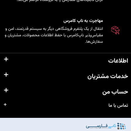
مهاجرت به ناپ کامرس
انتقال از یک پلتفرم فروشگاهی دیگر به سیستم قدرتمند، امن و
مقیاس‌پذیر ناپ‌کامرس با حفظ اطلاعات محصولات، مشتریان و
سفارش‌ها.
اطلاعات
خدمات مشتریان
حساب من
تماس با ما