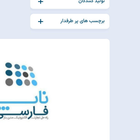
تولید کنندگان
برچسب های پر طرفدار