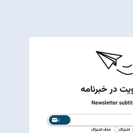
ت در خبرنامه
Newsletter subtit
ارسال
اشتراک
حذف اشتراک