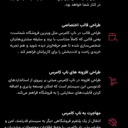
در کنار شما خواهد بود.
طراحی قالب اختصاصی
طراحی قالب در ناپ کامرس مثل ویترین فروشگاه شماست؛
یعنی قالبی که کاملاً متناسب با برند و سلیقه مشتری‌هایتان
شخصی‌سازی شده تا هم حرفه‌ای‌تر دیده شوید و هم تجربه
خریدی راحت و لذت‌بخش را برای کاربرانتان فراهم کند
.
طراحی افزونه های ناپ کامرس
طراحی افزونه در ناپ کامرس مبتنی بر پیروی از استانداردهای
کدنویسی این سیستم است که امکان توسعه پذیری و اضافه
کردن قابلیت‌های سفارشی را به فروشگاه فراهم می‌کند.
مهاجرت به ناپ کامرس
انتقال از یک پلتفرم فروشگاهی دیگر به سیستم قدرتمند، امن و
مقیاس‌پذیر ناپ‌کامرس با حفظ اطلاعات محصولات، مشتریان و