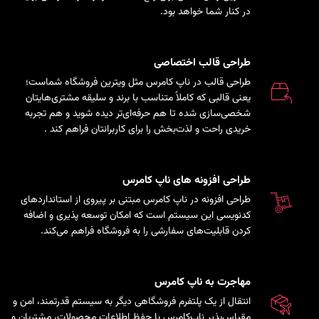
در کنار شما خواهد بود.
طراحی قالب اختصاصی
طراحی قالب در ناپ کامرس مثل ویترین فروشگاه شماست؛
یعنی قالبی که کاملاً متناسب با برند و سلیقه مشتری‌هایتان
شخصی‌سازی شده تا هم حرفه‌ای‌تر دیده شوید و هم تجربه
خریدی راحت و لذت‌بخش را برای کاربرانتان فراهم کند
.
طراحی افزونه های ناپ کامرس
طراحی افزونه در ناپ کامرس مبتنی بر پیروی از استانداردهای
کدنویسی این سیستم است که امکان توسعه پذیری و اضافه
کردن قابلیت‌های سفارشی را به فروشگاه فراهم می‌کند.
مهاجرت به ناپ کامرس
انتقال از یک پلتفرم فروشگاهی دیگر به سیستم قدرتمند، امن و
مقیاس‌پذیر ناپ‌کامرس با حفظ اطلاعات محصولات، مشتریان و