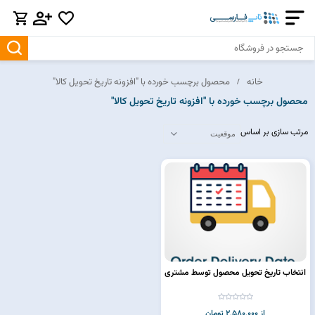
خانه
محصول برچسب خورده با "افزونه تاریخ تحویل کالا"
محصول برچسب خورده با "افزونه تاریخ تحویل کالا"
مرتب سازی بر اساس
انتخاب تاریخ تحویل محصول توسط مشتری
از 2,580,000 تومان