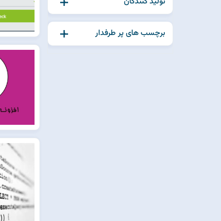
تولید کنندگان
برچسب های پر طرفدار