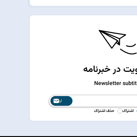
ت در خبرنامه
Newsletter subtit
ارسال
اشتراک
حذف اشتراک