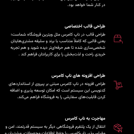
در کنار شما خواهد بود.
طراحی قالب اختصاصی
طراحی قالب در ناپ کامرس مثل ویترین فروشگاه شماست؛
یعنی قالبی که کاملاً متناسب با برند و سلیقه مشتری‌هایتان
شخصی‌سازی شده تا هم حرفه‌ای‌تر دیده شوید و هم تجربه
خریدی راحت و لذت‌بخش را برای کاربرانتان فراهم کند
.
طراحی افزونه های ناپ کامرس
طراحی افزونه در ناپ کامرس مبتنی بر پیروی از استانداردهای
کدنویسی این سیستم است که امکان توسعه پذیری و اضافه
کردن قابلیت‌های سفارشی را به فروشگاه فراهم می‌کند.
مهاجرت به ناپ کامرس
انتقال از یک پلتفرم فروشگاهی دیگر به سیستم قدرتمند، امن و
مقیاس‌پذیر ناپ‌کامرس با حفظ اطلاعات محصولات، مشتریان و