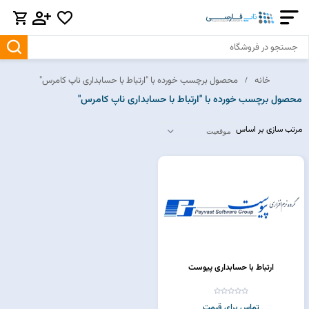
خانه
محصول برچسب خورده با "ارتباط با حسابداری ناپ کامرس"
محصول برچسب خورده با "ارتباط با حسابداری ناپ کامرس"
مرتب سازی بر اساس
ارتباط با حسابداری پیوست
تماس برای قیمت