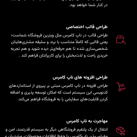
در کنار شما خواهد بود.
طراحی قالب اختصاصی
طراحی قالب در ناپ کامرس مثل ویترین فروشگاه شماست؛
یعنی قالبی که کاملاً متناسب با برند و سلیقه مشتری‌هایتان
شخصی‌سازی شده تا هم حرفه‌ای‌تر دیده شوید و هم تجربه
خریدی راحت و لذت‌بخش را برای کاربرانتان فراهم کند
.
طراحی افزونه های ناپ کامرس
طراحی افزونه در ناپ کامرس مبتنی بر پیروی از استانداردهای
کدنویسی این سیستم است که امکان توسعه پذیری و اضافه
کردن قابلیت‌های سفارشی را به فروشگاه فراهم می‌کند.
مهاجرت به ناپ کامرس
انتقال از یک پلتفرم فروشگاهی دیگر به سیستم قدرتمند، امن و
مقیاس‌پذیر ناپ‌کامرس با حفظ اطلاعات محصولات، مشتریان و