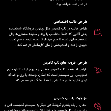
در کنار شما خواهد بود.
طراحی قالب اختصاصی
طراحی قالب در ناپ کامرس مثل ویترین فروشگاه شماست؛
یعنی قالبی که کاملاً متناسب با برند و سلیقه مشتری‌هایتان
شخصی‌سازی شده تا هم حرفه‌ای‌تر دیده شوید و هم تجربه
خریدی راحت و لذت‌بخش را برای کاربرانتان فراهم کند
.
طراحی افزونه های ناپ کامرس
طراحی افزونه در ناپ کامرس مبتنی بر پیروی از استانداردهای
کدنویسی این سیستم است که امکان توسعه پذیری و اضافه
کردن قابلیت‌های سفارشی را به فروشگاه فراهم می‌کند.
مهاجرت به ناپ کامرس
انتقال از یک پلتفرم فروشگاهی دیگر به سیستم قدرتمند، امن و
مقیاس‌پذیر ناپ‌کامرس با حفظ اطلاعات محصولات، مشتریان و