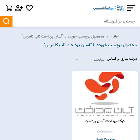
خانه
محصول برچسب خورده با "آسان پرداخت ناپ کامرس"
محصول برچسب خورده با "آسان پرداخت ناپ کامرس"
مرتب سازی بر اساس
درگاه پرداخت آسان پرداخت
700,000 تومان