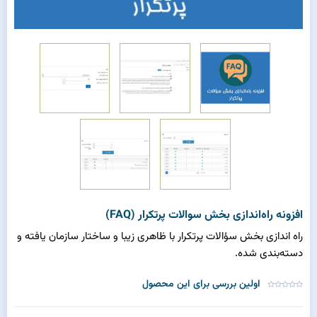
افزونه راه‌اندازی بخش سوالات پرتکرار (FAQ)
راه اندازی بخش سؤالات پرتکرار با ظاهری زیبا و ساختار سازمان یافته و
دسته‌بندی شده.
اولین بررسی برای این محصول