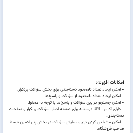
امکانات افزونه:
- امکان ایجاد تعداد نامحدود دسته‌بندی برای بخش سؤالات پرتکرار.
- امکان ایجاد تعداد نامحدود از سؤالات و پاسخ‌ها.
- امکان جستجو در بین سؤالات و پاسخ‌ها با توجه به محتوا.
- دارای آدرس URL دوستانه برای صفحه اصلی سؤالات پرتکرار و صفحات
دسته‌بندی.
- امکان مشخص کردن ترتیب نمایش سؤالات در بخش پنل ادمین توسط
صاحب فروشگاه.