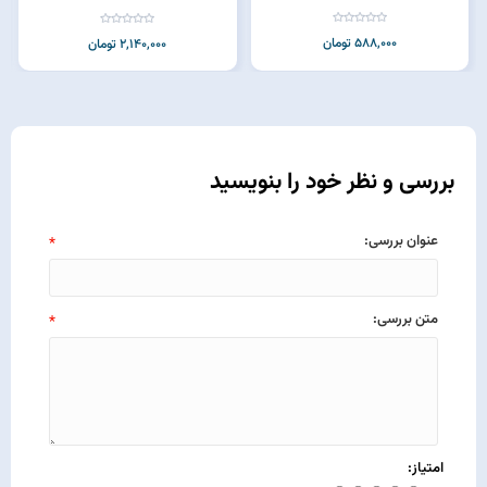
588,000 تومان
2,140,000 تومان
بررسی و نظر خود را بنویسید
عنوان بررسی:
*
متن بررسی:
*
امتیاز: