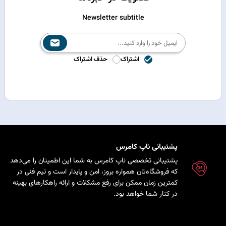
Newsletter subtitle
اشتراک
حذف اشتراک
پشتیبانی ناپ کامرس
پشتیبانی تخصصی ناپ کامرس به شما این اطمینان را می‌دهد
که فروشگاه‌تان همواره بروز، امن و پایدار است و تیم فنی در
کمترین زمان ممکن برای رفع مشکلات و ارائه راهکارهای بهینه
در کنار شما خواهد بود.