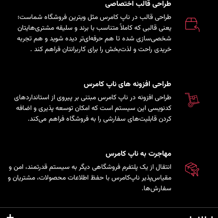
طراحی قالب اختصاصی
طراحی قالب در ناپ کامرس مثل ویترین فروشگاه شماست؛
یعنی قالبی که کاملاً متناسب با برند و سلیقه مشتری‌هایتان
شخصی‌سازی شده تا هم حرفه‌ای‌تر دیده شوید و هم تجربه
خریدی راحت و لذت‌بخش را برای کاربرانتان فراهم کند
.
طراحی افزونه های ناپ کامرس
طراحی افزونه در ناپ کامرس مبتنی بر پیروی از استانداردهای
کدنویسی این سیستم است که امکان توسعه پذیری و اضافه
کردن قابلیت‌های سفارشی را به فروشگاه فراهم می‌کند.
مهاجرت به ناپ کامرس
انتقال از یک پلتفرم فروشگاهی دیگر به سیستم قدرتمند، امن و
مقیاس‌پذیر ناپ‌کامرس با حفظ اطلاعات محصولات، مشتریان و
سفارش‌ها.