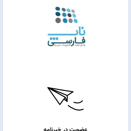
عضویت در خبرنامه