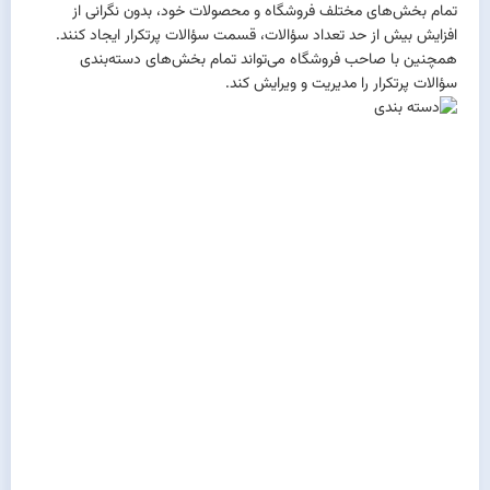
تمام بخش‌های مختلف فروشگاه و محصولات خود، بدون نگرانی از
افزایش بیش از حد تعداد سؤالات، قسمت سؤالات پرتکرار ایجاد کنند.
همچنین با صاحب فروشگاه می‌تواند تمام بخش‌های دسته‌بندی
سؤالات پرتکرار را مدیریت و ویرایش کند.