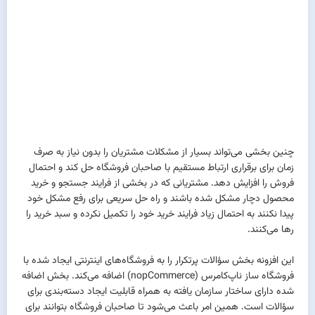
چنین بخشی می‌تواند بسیار از مشکلات مشتریان را بدون نیاز به صرف
زمان برای برقراری ارتباط مستقیم با صاحبان فروشگاه حل کند و احتمال
فروش را افزایش دهد. مشتر‌یانی که در بخشی از فرایند جستجو و خرید
محصول دچار مشکل شده باشند و راه حل سریعی برای رفع مشکل خود
پیدا نکنند به احتمال زیاد فرایند خرید خود را تکمیل نکرده و سبد خرید را
رها می‌کنند.
این افزونه بخش سؤالات پرتکرار را به فروشگاه‌های اینترنتی ایجاد شده با
فروشگاه ساز ناپ‌کامرس (nopCommerce) اضافه می‌کند. بخش اضافه
شده دارای ساختار سازمان یافته به همراه قابلیت ایجاد دسته‌بندی برای
سؤالات است. همین امر باعث می‌شود تا صاحبان فروشگاه بتوانند برای