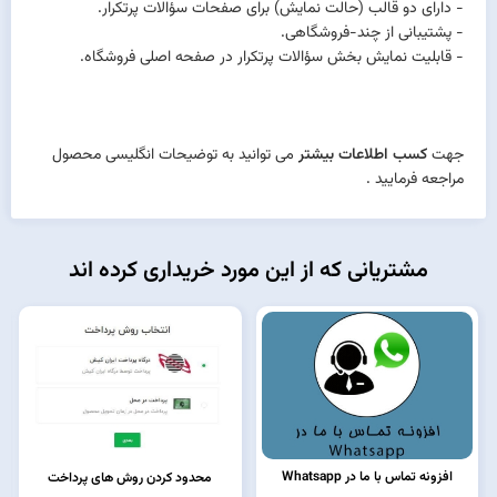
- دارای دو قالب (حالت نمایش) برای صفحات سؤالات پرتکرار.
- پشتیبانی از چند-فروشگاهی.
- قابلیت نمایش بخش سؤالات پرتکرار در صفحه اصلی فروشگاه.
جهت
کسب اطلاعات بیشتر
می توانید به
توضیحات انگلیسی
محصول
مراجعه فرمایید .
مشتریانی که از این مورد خریداری کرده اند
افزونه تماس با ما در Whatsapp
محدود کردن روش های پرداخت