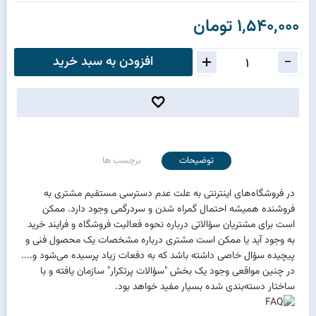
1,540,000 تومان
افزودن به سبد خرید
توضیحات
برچسب ها
در فروشگاه‌های اینترنتی به علت عدم دسترسی مستقیم مشتری به
فروشنده همیشه احتمال گمراه شدن و سردرگمی وجود دارد. ممکن
است برای مشتریان سؤالاتی درباره نحوه فعالیت فروشگاه و فرایند خرید
به وجود آید یا ممکن است مشتری درباره مشخصات یک محصول فنی و
پیچیده سؤال خاصی داشته باشد که به دفعات زیاد پرسیده می‌شود و....
در چنین مواقعی وجود یک بخش "سؤالات پرتکرار" سازمان یافته و با
ساختار دسته‌بندی شده بسیار مفید خواهد بود.