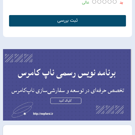
بد
عالی
ثبت بررسی