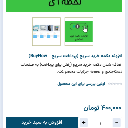
افزونه دکمه خرید سریع (پرداخت سریع - BuyNow)
اضافه شدن دکمه خرید سریع (رفتن برای پرداخت) به صفحات
دسته‌بندی و صفحه جزئیات محصولات.
اولین بررسی برای این محصول
400,000 تومان
افزودن به سبد خرید