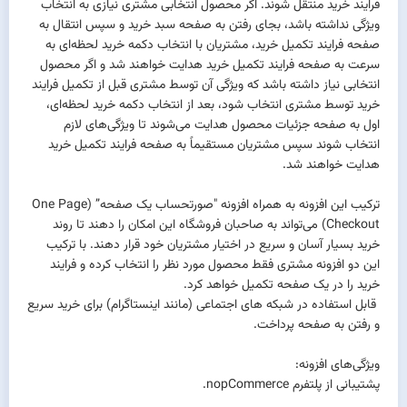
فرایند خرید منتقل شوند. اگر محصول انتخابی مشتری نیازی به انتخاب
ویژگی نداشته باشد، بجای رفتن به صفحه سبد خرید و سپس انتقال به
صفحه فرایند تکمیل خرید، مشتریان با انتخاب دکمه خرید لحظه‌ای به
سرعت به صفحه فرایند تکمیل خرید هدایت خواهند شد و اگر محصول
انتخابی نیاز داشته باشد که ویژگی آن توسط مشتری قبل از تکمیل فرایند
خرید توسط مشتری انتخاب شود، بعد از انتخاب دکمه خرید لحظه‌ای،
اول به صفحه جزئیات محصول هدایت می‌شوند تا ویژگی‌های لازم
انتخاب شوند سپس مشتریان مستقیماً به صفحه فرایند تکمیل خرید
هدایت خواهند شد.
ترکیب این افزونه به همراه افزونه "
صورتحساب یک صفحه
” (One Page
Checkout) می‌تواند به صاحبان فروشگاه این امکان را دهند تا روند
خرید بسیار آسان و سریع در اختیار مشتریان خود قرار دهند. با ترکیب
این دو افزونه مشتری فقط محصول مورد نظر را انتخاب کرده و فرایند
خرید را در یک صفحه تکمیل خواهد کرد.
قابل استفاده در شبکه های اجتماعی (مانند اینستاگرام) برای خرید سریع
و رفتن به صفحه پرداخت.
ویژگی‌های افزونه:
پشتیبانی از پلتفرم nopCommerce.