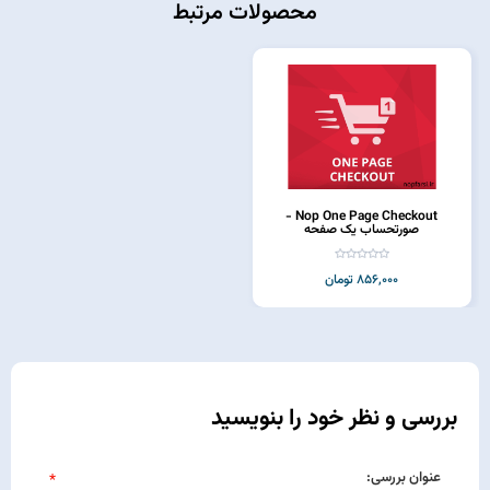
محصولات مرتبط
Nop One Page Checkout -
صورتحساب یک صفحه
856,000 تومان
بررسی و نظر خود را بنویسید
عنوان بررسی:
*