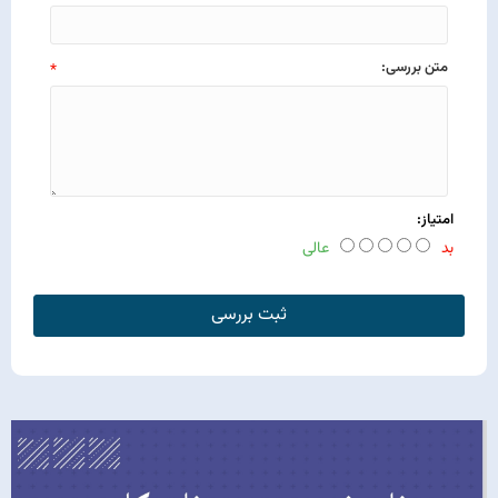
متن بررسی:
*
امتیاز:
بد
عالی
ثبت بررسی