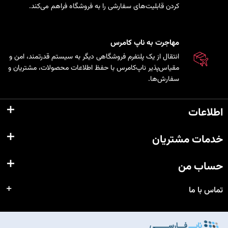
کردن قابلیت‌های سفارشی را به فروشگاه فراهم می‌کند.
مهاجرت به ناپ کامرس
انتقال از یک پلتفرم فروشگاهی دیگر به سیستم قدرتمند، امن و
مقیاس‌پذیر ناپ‌کامرس با حفظ اطلاعات محصولات، مشتریان و
سفارش‌ها.
اطلاعات
خدمات مشتریان
حساب من
تماس با ما