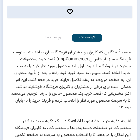
توضیحات
برچسب ها
معمولاً هنگامی که کاربران و مشتریان فروشگاه‌های ساخته شده توسط
فروشگاه ساز ناپ‌کامرس (nopCommerce) قصد خرید محصولات
موجود در فروشگاه را دارند، اول باید محصول مورد نظر خود را به سبد
خرید اضافه کنند، سپس به سبد خرید خود رفته و بعد از تأیید محتوای
آن، به صفحه مربوطه به روند تکمیل فرایند خرید مراجعه کنند. این امر
ممکن است برای برخی از مشتریان و کاربران فروشگاه خوشایند نباشد.
اکثر مشتریانی که قصد خرید یک محصول خاص را دارند، ترجیح می‌دهند
تا به سرعت محصول مورد نظر را انتخاب کرده و فرایند خرید را به پایان
برسانند.
افزونه دکمه خرید لحظه‌ای، با اضافه کردن یک دکمه جدید به کادر
محصولات در صفحات دسته‌بندی‌ها و محصولات، به کاربران فروشگاه
این امکان را می‌دهد تا با انتخاب محصول به سرعت به صفحه تکمیل