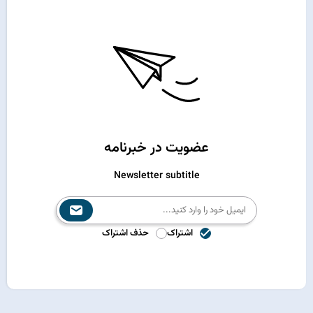
عضویت در خبرنامه
Newsletter subtitle
اشتراک
حذف اشتراک