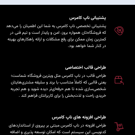
پشتیبانی ناپ کامرس
پشتیبانی تخصصی ناپ کامرس به شما این اطمینان را می‌دهد
که فروشگاه‌تان همواره بروز، امن و پایدار است و تیم فنی در
کمترین زمان ممکن برای رفع مشکلات و ارائه راهکارهای بهینه
در کنار شما خواهد بود.
طراحی قالب اختصاصی
طراحی قالب در ناپ کامرس مثل ویترین فروشگاه شماست؛
یعنی قالبی که کاملاً متناسب با برند و سلیقه مشتری‌هایتان
شخصی‌سازی شده تا هم حرفه‌ای‌تر دیده شوید و هم تجربه
خریدی راحت و لذت‌بخش را برای کاربرانتان فراهم کند
.
طراحی افزونه های ناپ کامرس
طراحی افزونه در ناپ کامرس مبتنی بر پیروی از استانداردهای
کدنویسی این سیستم است که امکان توسعه پذیری و اضافه