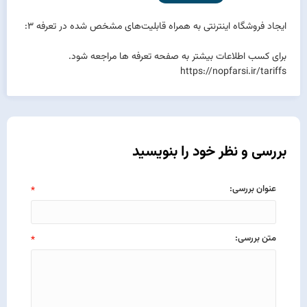
ایجاد فروشگاه اینترنتی به همراه قابلیت‌های مشخص شده در تعرفه 3:
برای کسب اطلاعات بیشتر به صفحه
تعرفه ها
مراجعه شود.
https://nopfarsi.ir/tariffs
بررسی و نظر خود را بنویسید
عنوان بررسی:
*
متن بررسی:
*