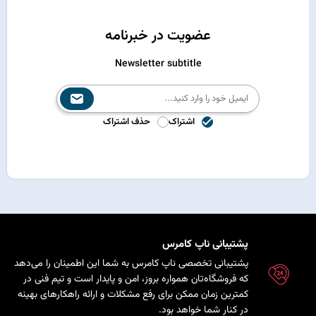
عضویت در خبرنامه
Newsletter subtitle
اشتراک
حذف اشتراک
پشتیبانی ناپ کامرس
پشتیبانی تخصصی ناپ کامرس به شما این اطمینان را می‌دهد
که فروشگاه‌تان همواره بروز، امن و پایدار است و تیم فنی در
کمترین زمان ممکن برای رفع مشکلات و ارائه راهکارهای بهینه
در کنار شما خواهد بود.