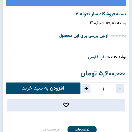
بسته فروشگاه ساز تعرفه 3
بسته تعرفه شماره 3
اولین بررسی برای این محصول
تولید کننده:
ناپ فارسی
5,600,000 تومان
افزودن به سبد خرید
توضیحات
برچسب ها