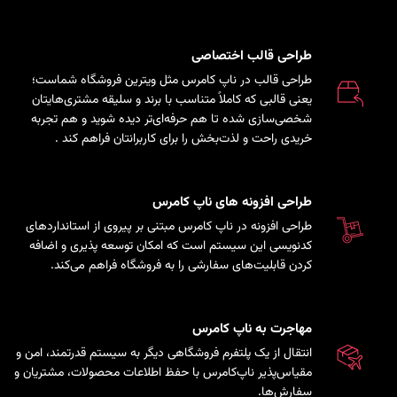
طراحی قالب اختصاصی
طراحی قالب در ناپ کامرس مثل ویترین فروشگاه شماست؛
یعنی قالبی که کاملاً متناسب با برند و سلیقه مشتری‌هایتان
شخصی‌سازی شده تا هم حرفه‌ای‌تر دیده شوید و هم تجربه
خریدی راحت و لذت‌بخش را برای کاربرانتان فراهم کند
.
طراحی افزونه های ناپ کامرس
طراحی افزونه در ناپ کامرس مبتنی بر پیروی از استانداردهای
کدنویسی این سیستم است که امکان توسعه پذیری و اضافه
کردن قابلیت‌های سفارشی را به فروشگاه فراهم می‌کند.
مهاجرت به ناپ کامرس
انتقال از یک پلتفرم فروشگاهی دیگر به سیستم قدرتمند، امن و
مقیاس‌پذیر ناپ‌کامرس با حفظ اطلاعات محصولات، مشتریان و
سفارش‌ها.