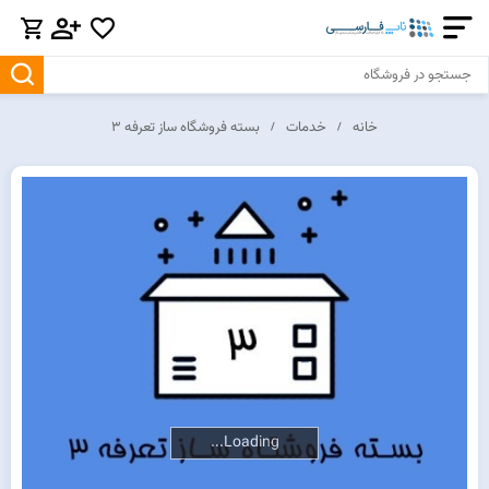
خانه
خدمات
بسته فروشگاه ساز تعرفه 3
Loading...
Loading...