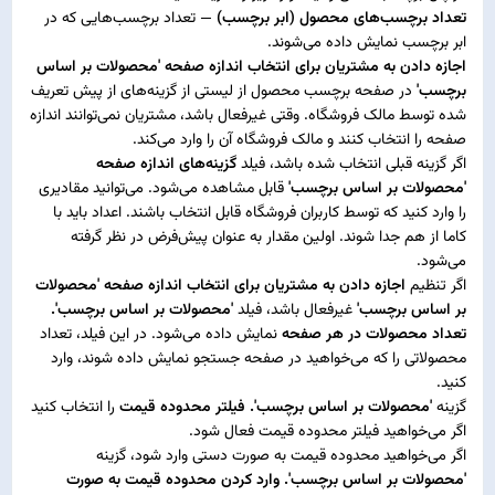
تعداد برچسب‌های محصول (ابر برچسب)
— تعداد برچسب‌هایی که در
ابر برچسب نمایش داده می‌شوند.
اجازه دادن به مشتریان برای انتخاب اندازه صفحه 'محصولات بر اساس
برچسب'
در صفحه برچسب محصول از لیستی از گزینه‌های از پیش تعریف
شده توسط مالک فروشگاه. وقتی غیرفعال باشد، مشتریان نمی‌توانند اندازه
صفحه را انتخاب کنند و مالک فروشگاه آن را وارد می‌کند.
اگر گزینه قبلی انتخاب شده باشد، فیلد
گزینه‌های اندازه صفحه
'محصولات بر اساس برچسب'
قابل مشاهده می‌شود. می‌توانید مقادیری
را وارد کنید که توسط کاربران فروشگاه قابل انتخاب باشند. اعداد باید با
کاما از هم جدا شوند. اولین مقدار به عنوان پیش‌فرض در نظر گرفته
می‌شود.
اگر تنظیم
اجازه دادن به مشتریان برای انتخاب اندازه صفحه 'محصولات
بر اساس برچسب'
غیرفعال باشد، فیلد
'محصولات بر اساس برچسب'.
تعداد محصولات در هر صفحه
نمایش داده می‌شود. در این فیلد، تعداد
محصولاتی را که می‌خواهید در صفحه جستجو نمایش داده شوند، وارد
کنید.
گزینه
'محصولات بر اساس برچسب'. فیلتر محدوده قیمت
را انتخاب کنید
اگر می‌خواهید فیلتر محدوده قیمت فعال شود.
اگر می‌خواهید محدوده قیمت به صورت دستی وارد شود، گزینه
'محصولات بر اساس برچسب'. وارد کردن محدوده قیمت به صورت