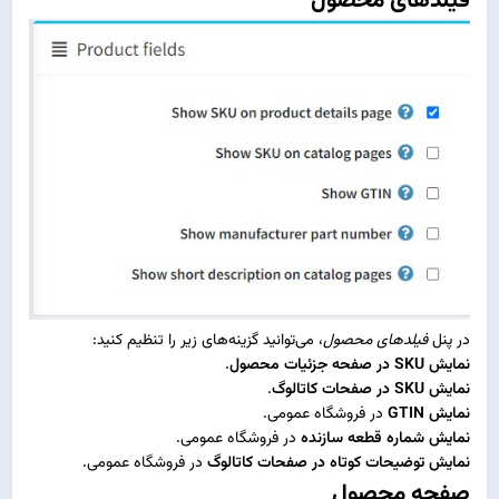
فیلدهای محصول
در پنل
فیلدهای محصول
، می‌توانید گزینه‌های زیر را تنظیم کنید:
نمایش SKU در صفحه جزئیات محصول
.
نمایش SKU در صفحات کاتالوگ
.
نمایش GTIN
در فروشگاه عمومی.
نمایش شماره قطعه سازنده
در فروشگاه عمومی.
نمایش توضیحات کوتاه در صفحات کاتالوگ
در فروشگاه عمومی.
صفحه محصول