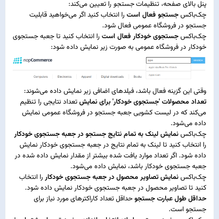
پنل بالای صفحه، تنظیمات
جستجو
را تعیین می‌کند:
چک‌باکس
جستجو فعال است
را انتخاب کنید اگر می‌خواهید قابلیت
جستجو در فروشگاه عمومی فعال شود.
چک‌باکس
جستجوی خودکار فعال است
را انتخاب کنید تا جعبه جستجوی
خودکار در فروشگاه عمومی به صورت زیر نمایش داده شود:
وقتی این گزینه فعال باشد، فیلدهای اضافی زیر نمایش داده می‌شوند:
تعداد محصولات 'جستجوی خودکار' برای نمایش
تعداد نتایجی را تنظیم
می‌کند که در لیست کشویی جعبه جستجو در فروشگاه عمومی نمایش
داده می‌شود.
چک‌باکس
نمایش لینک به تمام نتایج جستجو در جعبه جستجوی خودکار
را انتخاب کنید تا لینک به تمام نتایج در جعبه جستجوی خودکار نمایش
داده شود. اگر تعداد موارد یافت شده بیشتر از مقدار نمایش داده شده در
جعبه جستجوی خودکار باشد، نمایش داده می‌شود.
چک‌باکس
نمایش تصاویر محصول در جعبه جستجوی خودکار
را انتخاب
کنید تا تصاویر محصول در جعبه جستجوی خودکار نمایش داده شود.
حداقل طول عبارت جستجو
حداقل تعداد کاراکترهای مورد نیاز برای
جستجو است.