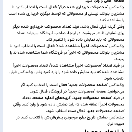
صفحه اصلی
را وارد کنید.
چک‌باکس
'محصولات خریداری شده دیگر' فعال است
را انتخاب کنید تا
مشتریان بتوانند لیستی از محصولاتی که توسط دیگران خریداری شده است
را مشاهده کنند.
وقتی گزینه قبلی فعال باشد، فیلد
تعداد محصولات خریداری شده دیگر
برای نمایش
ظاهر می‌شود. در اینجا، صاحب فروشگاه می‌تواند تعداد
محصولاتی که باید نمایش داده شود را تنظیم کند.
چک‌باکس
'محصولات اخیراً مشاهده شده' فعال است
را انتخاب کنید تا
مشتریان بتوانند محصولاتی که اخیراً در فروشگاه شما مشاهده شده‌اند را
ببینند.
در فیلد
تعداد 'محصولات اخیراً مشاهده شده'
، تعداد محصولات اخیراً
مشاهده شده که باید نمایش داده شود را وارد کنید وقتی چک‌باکس قبلی
انتخاب شود.
چک‌باکس
'صفحه محصولات جدید' فعال است
را انتخاب کنید اگر
می‌خواهید صفحه 'محصولات جدید' در فروشگاه فعال شود.
در فیلد
'صفحه محصولات جدید'. گزینه‌های اندازه صفحه
، تعداد
محصولات اخیراً اضافه شده که باید نمایش داده شود را وارد کنید وقتی
'صفحه محصولات جدید' فعال است
انتخاب شود.
چک‌باکس
نمایش تاریخ برای موجودی پیش‌فروش
را انتخاب کنید در
صورت نیاز.