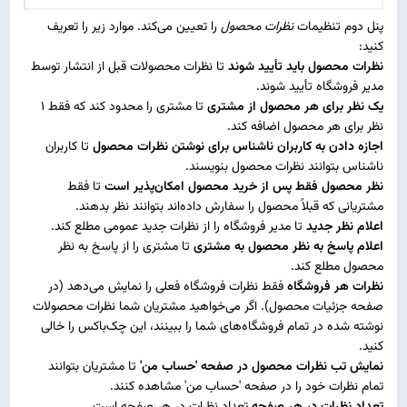
پنل دوم تنظیمات
نظرات محصول
را تعیین می‌کند. موارد زیر را تعریف
کنید:
نظرات محصول باید تأیید شوند
تا نظرات محصولات قبل از انتشار توسط
مدیر فروشگاه تأیید شوند.
یک نظر برای هر محصول از مشتری
تا مشتری را محدود کند که فقط 1
نظر برای هر محصول اضافه کند.
اجازه دادن به کاربران ناشناس برای نوشتن نظرات محصول
تا کاربران
ناشناس بتوانند نظرات محصول بنویسند.
نظر محصول فقط پس از خرید محصول امکان‌پذیر است
تا فقط
مشتریانی که قبلاً محصول را سفارش داده‌اند بتوانند نظر بدهند.
اعلام نظر جدید
تا مدیر فروشگاه را از نظرات جدید عمومی مطلع کند.
اعلام پاسخ به نظر محصول به مشتری
تا مشتری را از پاسخ به نظر
محصول مطلع کند.
نظرات هر فروشگاه
فقط نظرات فروشگاه فعلی را نمایش می‌دهد (در
صفحه جزئیات محصول). اگر می‌خواهید مشتریان شما نظرات محصولات
نوشته شده در تمام فروشگاه‌های شما را ببینند، این چک‌باکس را خالی
کنید.
نمایش تب نظرات محصول در صفحه 'حساب من'
تا مشتریان بتوانند
تمام نظرات خود را در صفحه 'حساب من' مشاهده کنند.