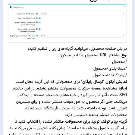
در پنل
صفحه محصول
، می‌توانید گزینه‌های زیر را تنظیم کنید:
نوع ساختار URL محصول
. مقادیر ممکن:
/محصول
/دسته‌بندی/محصول
/تولیدکننده/محصول
نمایش آیکون "ارسال رایگان"
برای محصولاتی که این گزینه فعال است.
اجازه مشاهده صفحه جزئیات محصولات منتشر نشده
. در این حالت،
SEO تحت تأثیر قرار نمی‌گیرد و خزنده‌های جستجو صفحه را ایندکس
می‌کنند، حتی اگر محصول به طور موقت منتشر نشده و برای مشتریان
نامرئی باشد. توجه داشته باشید که صاحب فروشگاه همیشه به
محصولات منتشر نشده دسترسی دارد.
گزینه
پیام توقف تولید برای محصولات منتشر نشده
را انتخاب کنید تا
پیام "این محصول متوقف شده است" زمانی که مشتریان سعی می‌کنند به
صفحات جزئیات محصولات منتشر نشده دسترسی پیدا کنند، نمایش داده