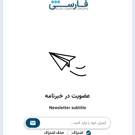
عضویت در خبرنامه
Newsletter subtitle
اشتراک
حذف اشتراک