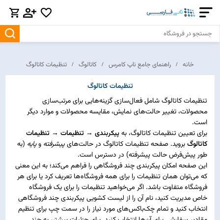
خانه
راهنمای جامع ناپ کامرس
کاتالوگ
تنظیمات کاتالوگ
تنظیمات کاتالوگ
تنظیمات کاتالوگ شامل فعال‌سازی گزینه‌هایی برای مرتب‌سازی
محصولات، تغییر حالت‌های نمایش، مقایسه محصولات و موارد دیگر
است.
برای تعیین تنظیمات کاتالوگ، به
پیکربندی → تنظیمات → تنظیمات
کاتالوگ
بروید. صفحه تنظیمات کاتالوگ در حالت‌های
پیشرفته
و
پایه
(به
طور پیش‌فرض حالت پیشرفته) در دسترس است.
این صفحه امکان پیکربندی چند فروشگاهی را فراهم می‌کند؛ به این معنی
که می‌توان همان تنظیمات را برای همه فروشگاه‌ها تعریف کرد یا برای هر
فروشگاه متفاوت باشد. اگر می‌خواهید تنظیمات را برای یک فروشگاه
خاص مدیریت کنید، نام آن را از لیست کشویی پیکربندی چند فروشگاهی
انتخاب کنید و تمام چک‌باکس‌های مورد نیاز را در سمت چپ برای تنظیم