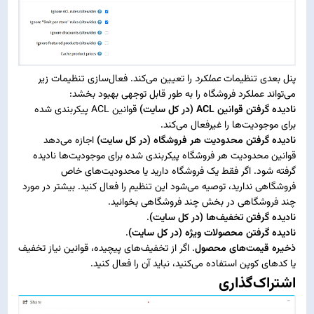
پنل بعدی تنظیمات
عملکرد
را تعیین می‌کند. فعال‌سازی تنظیمات زیر
می‌تواند عملکرد فروشگاه را به طور قابل توجهی بهبود بخشد:
نادیده گرفتن قوانین ACL (در کل سایت)
قوانین
ACL
پیکربندی شده
برای موجودیت‌ها را غیرفعال می‌کند.
نادیده گرفتن محدودیت هر فروشگاه (در کل سایت)
اجازه می‌دهد
قوانین محدودیت هر فروشگاه پیکربندی شده برای موجودیت‌ها نادیده
گرفته شود. اگر فقط یک فروشگاه دارید یا محدودیت‌های خاص
فروشگاهی ندارید، توصیه می‌شود این تنظیم را فعال کنید. بیشتر در مورد
چند فروشگاهی در بخش
چند فروشگاهی
بخوانید.
نادیده گرفتن تخفیف‌ها (در کل سایت)
.
نادیده گرفتن محصولات ویژه (در کل سایت)
.
ذخیره قیمت‌های محصول
. اگر از تخفیف‌های پیچیده، قوانین نیاز تخفیف
یا کدهای کوپن استفاده می‌کنید، نباید آن را فعال کنید.
اشتراک‌گذاری