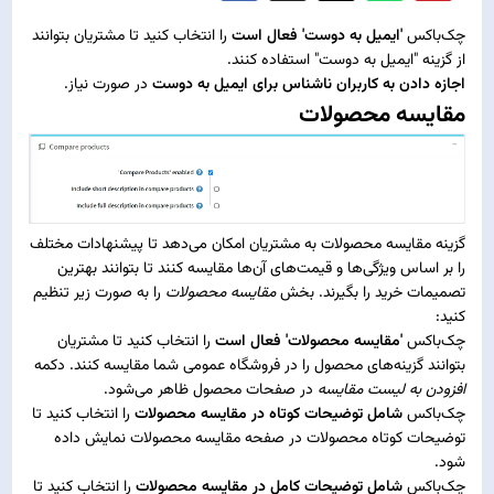
چک‌باکس
'ایمیل به دوست' فعال است
را انتخاب کنید تا مشتریان بتوانند
از گزینه "ایمیل به دوست" استفاده کنند.
اجازه دادن به کاربران ناشناس برای ایمیل به دوست
در صورت نیاز.
مقایسه محصولات
گزینه مقایسه محصولات به مشتریان امکان می‌دهد تا پیشنهادات مختلف
را بر اساس ویژگی‌ها و قیمت‌های آن‌ها مقایسه کنند تا بتوانند بهترین
تصمیمات خرید را بگیرند. بخش
مقایسه محصولات
را به صورت زیر تنظیم
کنید:
چک‌باکس
'مقایسه محصولات' فعال است
را انتخاب کنید تا مشتریان
بتوانند گزینه‌های محصول را در فروشگاه عمومی شما مقایسه کنند. دکمه
افزودن به لیست مقایسه
در صفحات محصول ظاهر می‌شود.
چک‌باکس
شامل توضیحات کوتاه در مقایسه محصولات
را انتخاب کنید تا
توضیحات کوتاه محصولات در صفحه مقایسه محصولات نمایش داده
شود.
چک‌باکس
شامل توضیحات کامل در مقایسه محصولات
را انتخاب کنید تا