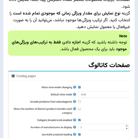
شود.
گزینه
نوع نمایش برای مقدار ویژگی زمانی که موجودی تمام شده است
را
انتخاب کنید. اگر ترکیب ویژگی‌ها موجود نباشد، می‌توانید آن را به صورت
غیرفعال یا معمول نمایش دهید.
Note
توجه داشته باشید که گزینه
اجازه دادن فقط به ترکیب‌های ویژگی‌های
موجود
باید برای یک محصول فعال باشد.
صفحات کاتالوگ