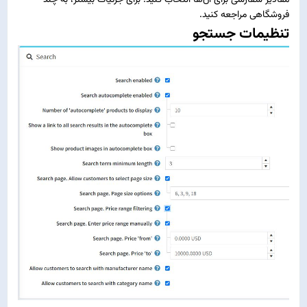
مقادیر سفارشی برای آن‌ها انتخاب کنید. برای جزئیات بیشتر، به
چند
فروشگاهی
مراجعه کنید.
تنظیمات جستجو