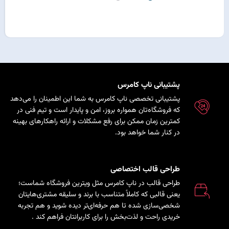
پشتیبانی ناپ کامرس
پشتیبانی تخصصی ناپ کامرس به شما این اطمینان را می‌دهد
که فروشگاه‌تان همواره بروز، امن و پایدار است و تیم فنی در
کمترین زمان ممکن برای رفع مشکلات و ارائه راهکارهای بهینه
در کنار شما خواهد بود.
طراحی قالب اختصاصی
طراحی قالب در ناپ کامرس مثل ویترین فروشگاه شماست؛
یعنی قالبی که کاملاً متناسب با برند و سلیقه مشتری‌هایتان
شخصی‌سازی شده تا هم حرفه‌ای‌تر دیده شوید و هم تجربه
خریدی راحت و لذت‌بخش را برای کاربرانتان فراهم کند
.