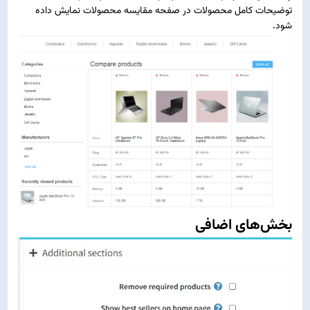
توضیحات کامل محصولات در صفحه مقایسه محصولات نمایش داده
شود.
بخش‌های اضافی