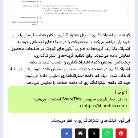
گزینه‌های اشتراک‌گذاری در پنل
اشتراک‌گذاری
امکان تنظیم فرصتی را برای
خریداران فراهم می‌کند تا محصولات را در شبکه‌های اجتماعی خود به
اشتراک بگذارند. گزینه‌ها به صورت آیکون‌های کوچک در صفحات محصول
نمایش داده می‌شوند. برای تنظیم گزینه‌های اشتراک‌گذاری:
چک‌باکس
نمایش دکمه اشتراک‌گذاری
را انتخاب کنید تا دکمه
اشتراک‌گذاری در صفحه جزئیات محصول نمایش داده شود. وقتی این فیلد
انتخاب شود، فیلد
کد دکمه اشتراک‌گذاری
نمایش داده می‌شود.
فیلد
کد دکمه اشتراک‌گذاری
کد دکمه صفحه را نمایش می‌دهد.
[!توجه]
به طور پیش‌فرض، سرویس ShareThis استفاده می‌شود
).
https://sharethis.com/
(
این‌گونه لینک‌های اشتراک‌گذاری به نظر می‌رسند: