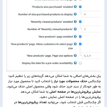
پنل
بخش‌های اضافی
به شما امکان می‌دهد گزینه‌های زیر را تنظیم کنید:
چک‌باکس
حذف محصولات مورد نیاز
را انتخاب کنید تا محصول مورد نیاز
به طور خودکار از سبد خرید حذف شود وقتی محصول اصلی حذف می‌شود.
نمایش پرفروش‌ترین‌ها در صفحه اصلی
به شما امکان می‌دهد
پرفروش‌ترین‌ها را در صفحه اصلی نمایش دهید.
اگر چک‌باکس قبلی انتخاب شود، می‌توانید
تعداد پرفروش‌ترین‌ها در