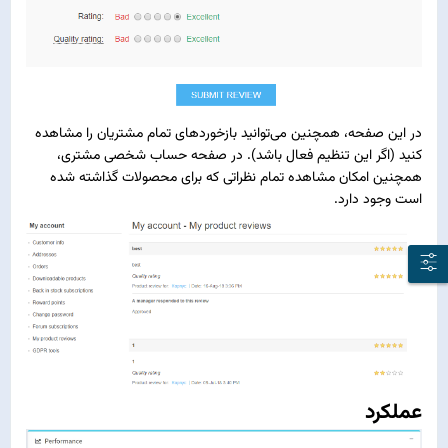
در این صفحه، همچنین می‌توانید بازخوردهای تمام مشتریان را مشاهده
کنید (اگر این تنظیم فعال باشد). در صفحه حساب شخصی مشتری،
همچنین امکان مشاهده تمام نظراتی که برای محصولات گذاشته شده
است وجود دارد.
عملکرد