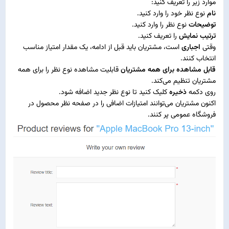
موارد زیر را تعریف کنید:
نام
نوع نظر خود را وارد کنید.
توضیحات
نوع نظر را وارد کنید.
ترتیب نمایش
را تعریف کنید.
وقتی
اجباری
است، مشتریان باید قبل از ادامه، یک مقدار امتیاز مناسب
انتخاب کنند.
قابل مشاهده برای همه مشتریان
قابلیت مشاهده نوع نظر را برای همه
مشتریان تنظیم می‌کند.
روی دکمه
ذخیره
کلیک کنید تا نوع نظر جدید اضافه شود.
اکنون مشتریان می‌توانند امتیازات اضافی را در صفحه نظر محصول در
فروشگاه عمومی پر کنند.