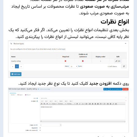
تعداد نظرات در هر صفحه
تعداد نظرات در هر صفحه است.
مرتب‌سازی به صورت صعودی
تا نظرات محصولات بر اساس تاریخ ایجاد
به صورت صعودی مرتب شوند.
انواع نظرات
بخش بعدی تنظیمات
انواع نظرات
را تعیین می‌کند. اگر فکر می‌کنید که یک
نظر پایه کافی نیست، می‌توانید لیستی از انواع نظرات را پیکربندی کنید.
روی دکمه
افزودن جدید
کلیک کنید تا یک نوع نظر جدید ایجاد کنید.