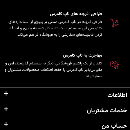
طراحی افزونه های ناپ کامرس
طراحی افزونه در ناپ کامرس مبتنی بر پیروی از استانداردهای
کدنویسی این سیستم است که امکان توسعه پذیری و اضافه
کردن قابلیت‌های سفارشی را به فروشگاه فراهم می‌کند.
مهاجرت به ناپ کامرس
انتقال از یک پلتفرم فروشگاهی دیگر به سیستم قدرتمند، امن و
مقیاس‌پذیر ناپ‌کامرس با حفظ اطلاعات محصولات، مشتریان و
سفارش‌ها.
اطلاعات
خدمات مشتریان
حساب من