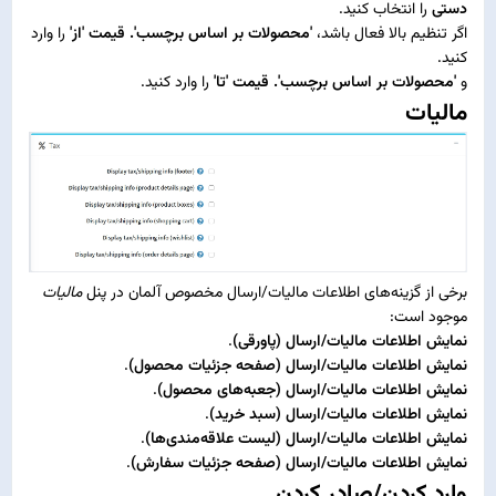
دستی
را انتخاب کنید.
اگر تنظیم بالا فعال باشد،
'محصولات بر اساس برچسب'. قیمت 'از'
را وارد
کنید.
و
'محصولات بر اساس برچسب'. قیمت 'تا'
را وارد کنید.
مالیات
برخی از گزینه‌های اطلاعات مالیات/ارسال مخصوص آلمان در پنل
مالیات
موجود است:
نمایش اطلاعات مالیات/ارسال (پاورقی)
.
نمایش اطلاعات مالیات/ارسال (صفحه جزئیات محصول)
.
نمایش اطلاعات مالیات/ارسال (جعبه‌های محصول)
.
نمایش اطلاعات مالیات/ارسال (سبد خرید)
.
نمایش اطلاعات مالیات/ارسال (لیست علاقه‌مندی‌ها)
.
نمایش اطلاعات مالیات/ارسال (صفحه جزئیات سفارش)
.
وارد کردن/صادر کردن