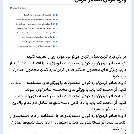
در پنل
وارد کردن/صادر کردن
می‌توانید موارد زیر را تعریف کنید:
گزینه
صادر کردن/وارد کردن محصولات با ویژگی‌ها
را انتخاب کنید اگر نیاز
دارید ویژگی‌های محصول هنگام صادر کردن/وارد کردن محصول، صادر/
وارد شوند.
گزینه
صادر کردن/وارد کردن محصولات با ویژگی‌های مشخصه
را انتخاب
کنید اگر محصولات باید با ویژگی‌های مشخصه صادر/وارد شوند.
گزینه
صادر کردن/وارد کردن محصولات با مسیر دسته‌بندی
را انتخاب
کنید اگر محصولات باید با نام کامل دسته‌بندی‌ها شامل نام تمام والدین
آن‌ها صادر/وارد شوند.
گزینه
صادر کردن/وارد کردن دسته‌بندی‌ها با استفاده از نام دسته‌بندی
را
انتخاب کنید اگر دسته‌بندی‌ها باید با استفاده از نام دسته‌بندی‌ها صادر/
وارد شوند.