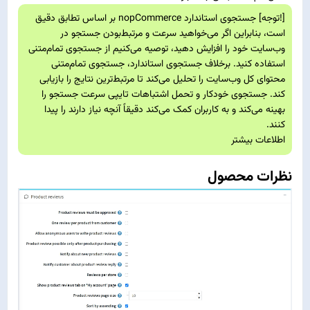
[!توجه] جستجوی استاندارد nopCommerce بر اساس تطابق دقیق
است، بنابراین اگر می‌خواهید سرعت و مرتبط‌بودن جستجو در
وب‌سایت خود را افزایش دهید، توصیه می‌کنیم از جستجوی تمام‌متنی
استفاده کنید. برخلاف جستجوی استاندارد، جستجوی تمام‌متنی
محتوای کل وب‌سایت را تحلیل می‌کند تا مرتبط‌ترین نتایج را بازیابی
کند. جستجوی خودکار و تحمل اشتباهات تایپی سرعت جستجو را
بهینه می‌کند و به کاربران کمک می‌کند دقیقاً آنچه نیاز دارند را پیدا
کنند.
اطلاعات بیشتر
نظرات محصول